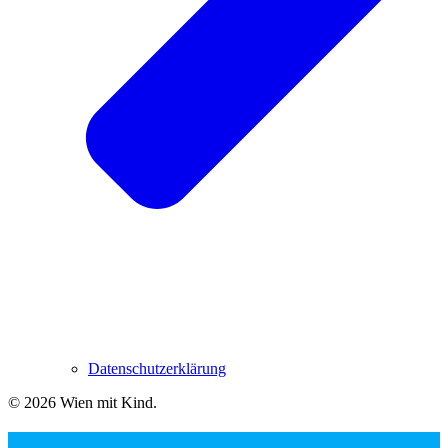
Datenschutzerklärung
© 2026 Wien mit Kind
.