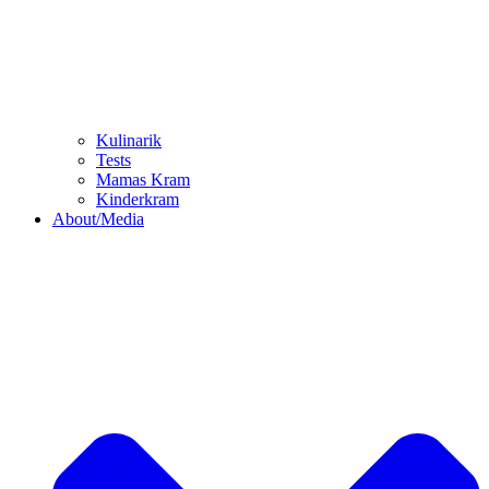
Kulinarik
Tests
Mamas Kram
Kinderkram
About/Media