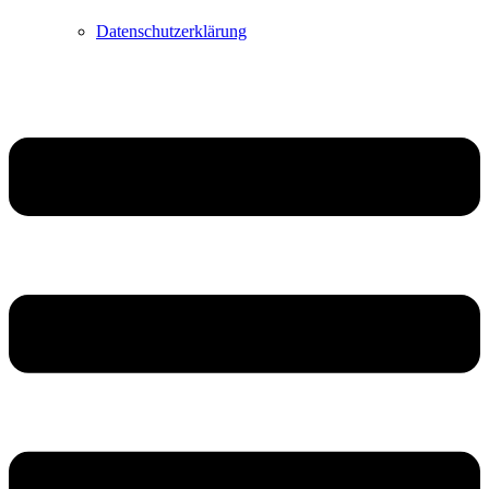
Datenschutzerklärung