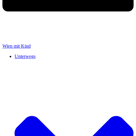
Wien mit Kind
Unterwegs