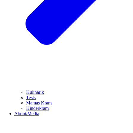
Kulinarik
Tests
Mamas Kram
Kinderkram
About/Media