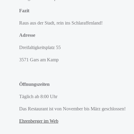
Fazit
Raus aus der Stadt, rein ins Schlaraffenland!
Adresse
Dreifaltigkeitsplatz 55
3571 Gars am Kamp
Öffnungszeiten
Täglich ab 8:00 Uhr
Das Restaurant ist von November bis März geschlossen!
Ehrenberger im Web