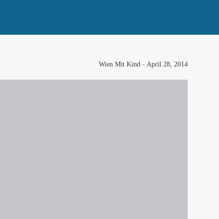
Wien Mit Kind
-
April 28, 2014