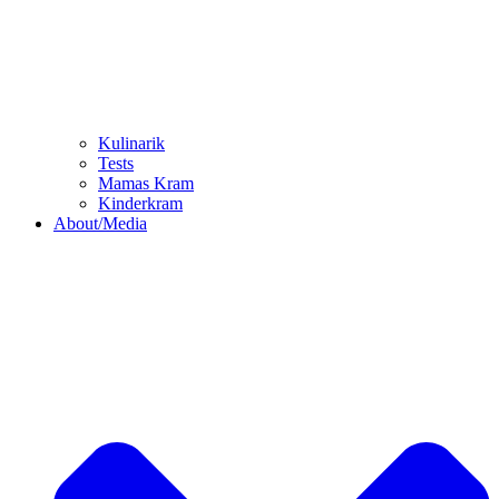
Kulinarik
Tests
Mamas Kram
Kinderkram
About/Media