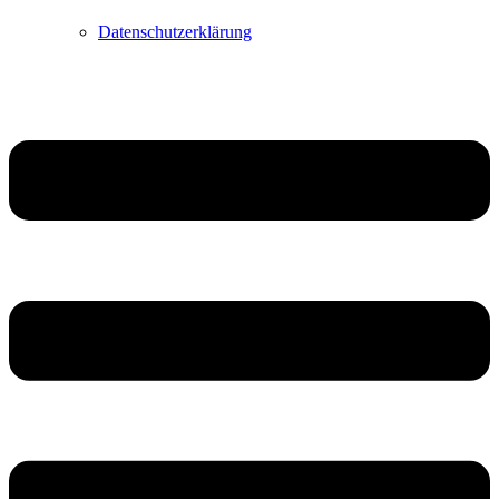
Datenschutzerklärung