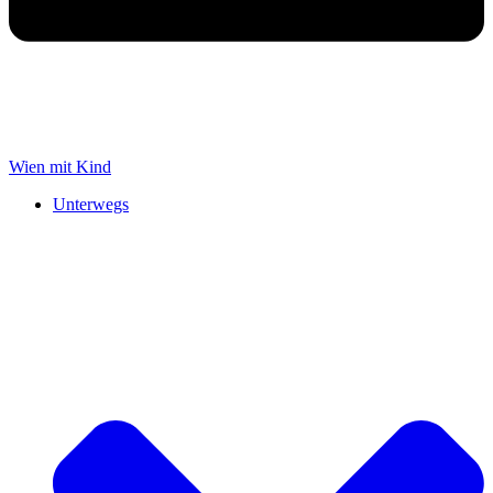
Wien mit Kind
Unterwegs