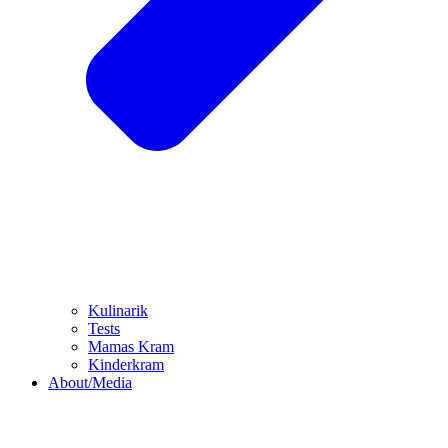
Kulinarik
Tests
Mamas Kram
Kinderkram
About/Media