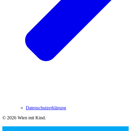
Datenschutzerklärung
© 2026 Wien mit Kind
.