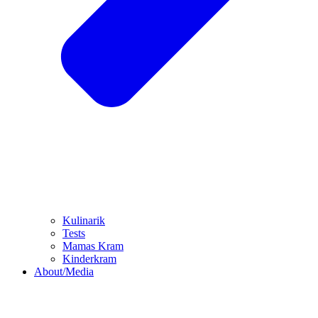
Kulinarik
Tests
Mamas Kram
Kinderkram
About/Media