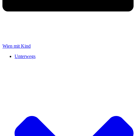
Wien mit Kind
Unterwegs