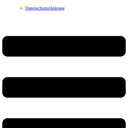
Datenschutzerklärung