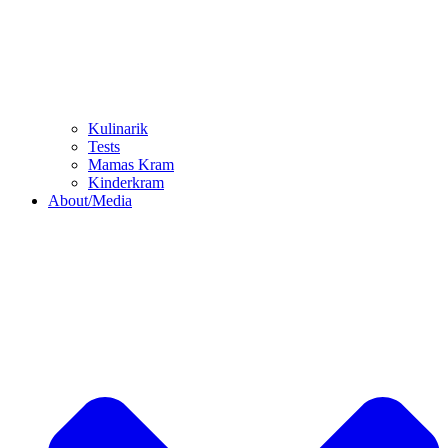
Kulinarik
Tests
Mamas Kram
Kinderkram
About/Media