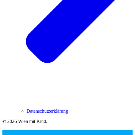
Datenschutzerklärung
© 2026 Wien mit Kind
.