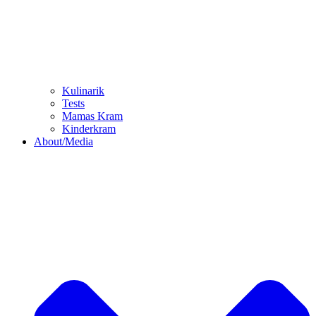
Kulinarik
Tests
Mamas Kram
Kinderkram
About/Media