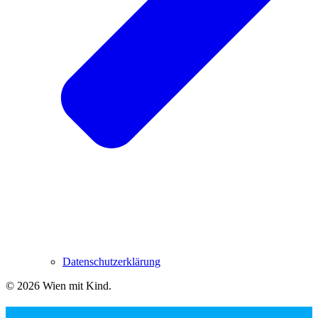
Datenschutzerklärung
© 2026 Wien mit Kind
.