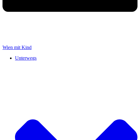
Wien mit Kind
Unterwegs