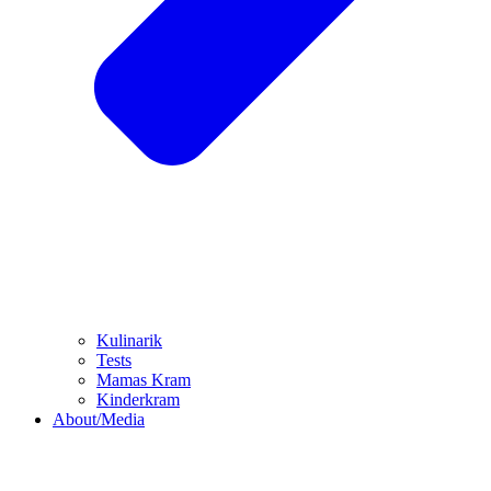
Kulinarik
Tests
Mamas Kram
Kinderkram
About/Media