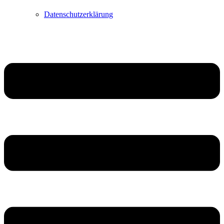
Datenschutzerklärung