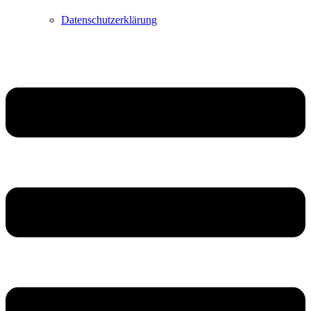
Datenschutzerklärung