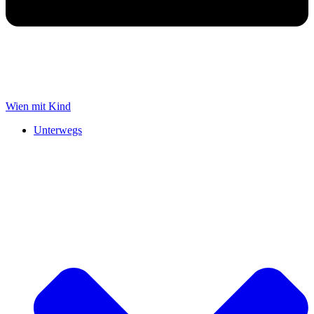
Wien mit Kind
Unterwegs