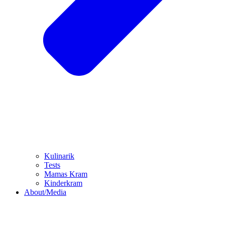
Kulinarik
Tests
Mamas Kram
Kinderkram
About/Media