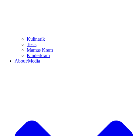
Kulinarik
Tests
Mamas Kram
Kinderkram
About/Media