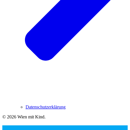
Datenschutzerklärung
© 2026 Wien mit Kind
.