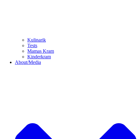
Kulinarik
Tests
Mamas Kram
Kinderkram
About/Media