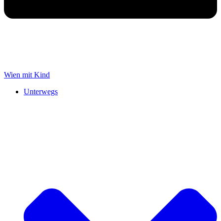
Wien mit Kind
Unterwegs