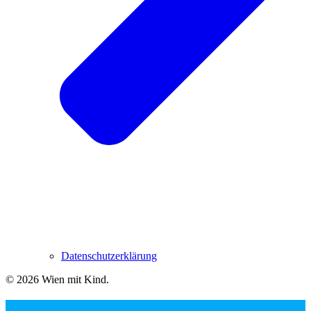
Datenschutzerklärung
© 2026 Wien mit Kind
.