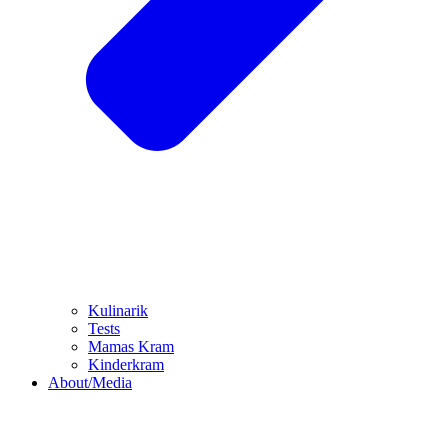
Kulinarik
Tests
Mamas Kram
Kinderkram
About/Media