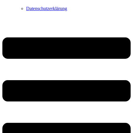
Datenschutzerklärung