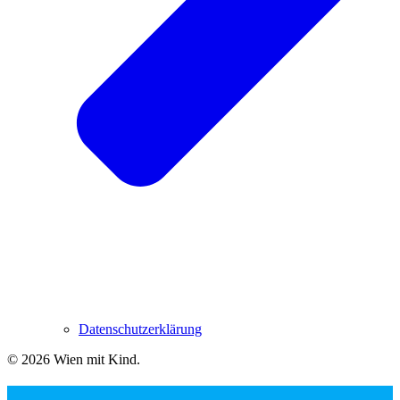
Datenschutzerklärung
© 2026 Wien mit Kind
.