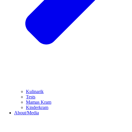
Kulinarik
Tests
Mamas Kram
Kinderkram
About/Media