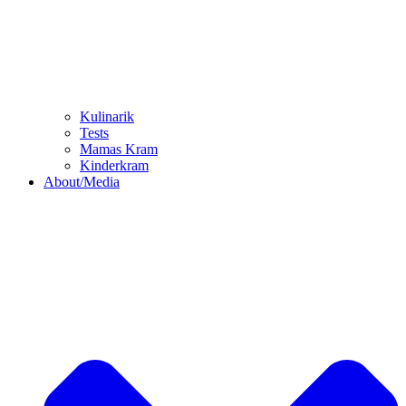
Kulinarik
Tests
Mamas Kram
Kinderkram
About/Media