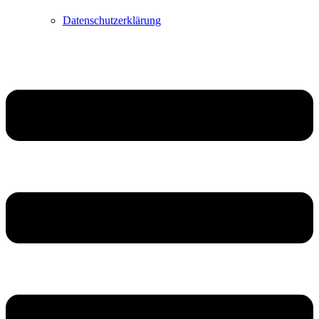
Datenschutzerklärung