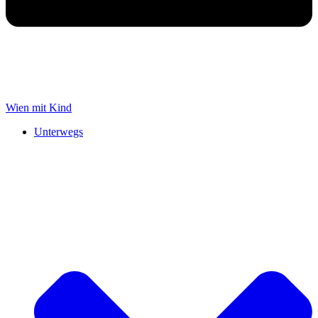
Wien mit Kind
Unterwegs