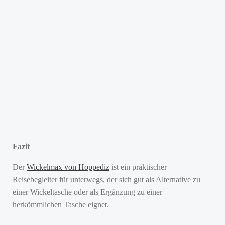
Fazit
Der
Wickelmax von Hoppediz
ist ein praktischer
Reisebegleiter für unterwegs, der sich gut als Alternative zu
einer Wickeltasche oder als Ergänzung zu einer
herkömmlichen Tasche eignet.