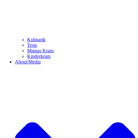
Kulinarik
Tests
Mamas Kram
Kinderkram
About/Media