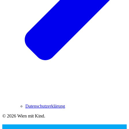
Datenschutzerklärung
© 2026 Wien mit Kind
.