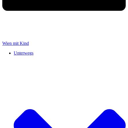
Wien mit Kind
Unterwegs