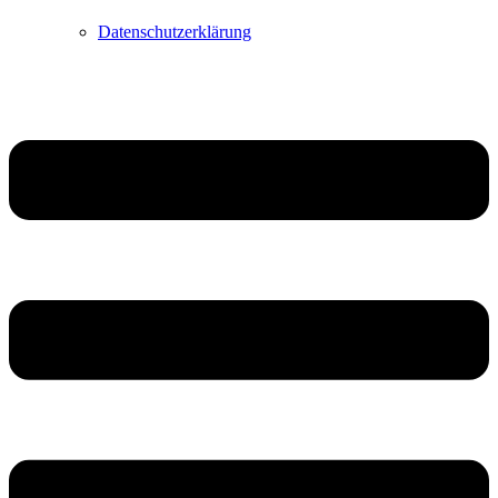
Datenschutzerklärung