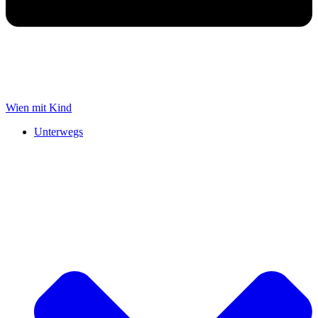
Wien mit Kind
Unterwegs