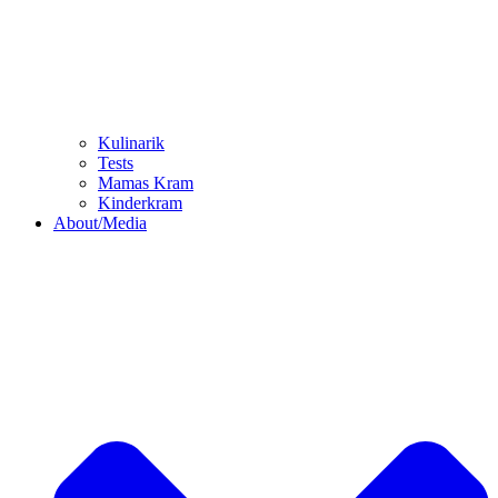
Kulinarik
Tests
Mamas Kram
Kinderkram
About/Media