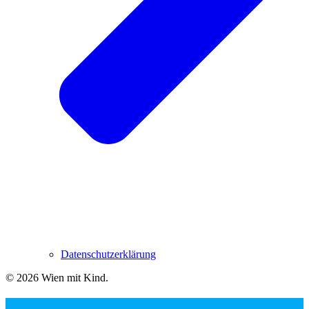
Datenschutzerklärung
© 2026 Wien mit Kind
.