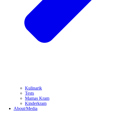
Kulinarik
Tests
Mamas Kram
Kinderkram
About/Media