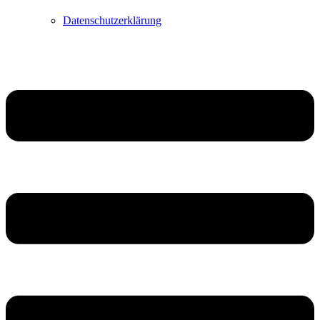
Datenschutzerklärung