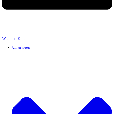
Wien mit Kind
Unterwegs