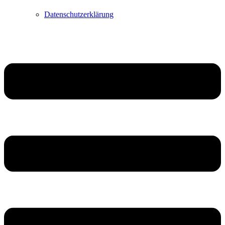
Datenschutzerklärung