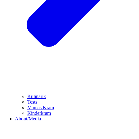
Kulinarik
Tests
Mamas Kram
Kinderkram
About/Media