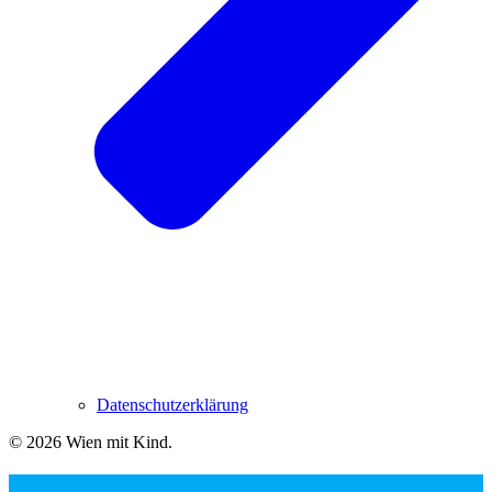
Datenschutzerklärung
© 2026 Wien mit Kind
.