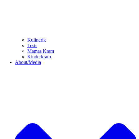
Kulinarik
Tests
Mamas Kram
Kinderkram
About/Media