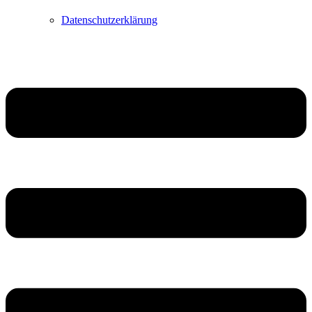
Datenschutzerklärung