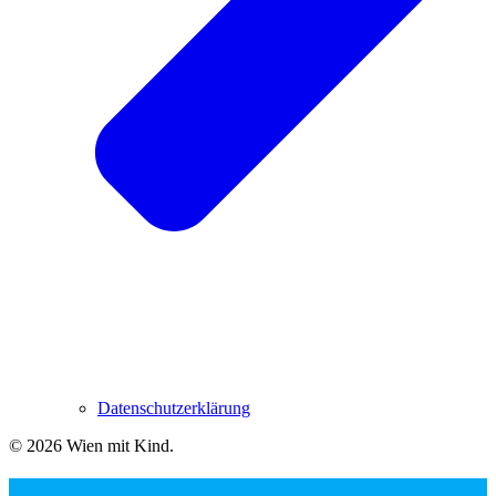
Datenschutzerklärung
© 2026 Wien mit Kind
.