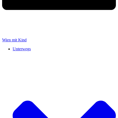
Wien mit Kind
Unterwegs