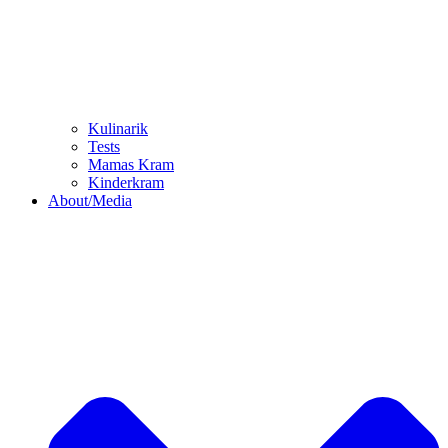
Kulinarik
Tests
Mamas Kram
Kinderkram
About/Media