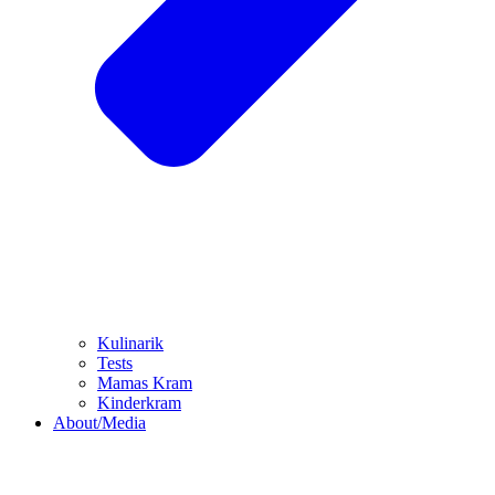
Kulinarik
Tests
Mamas Kram
Kinderkram
About/Media