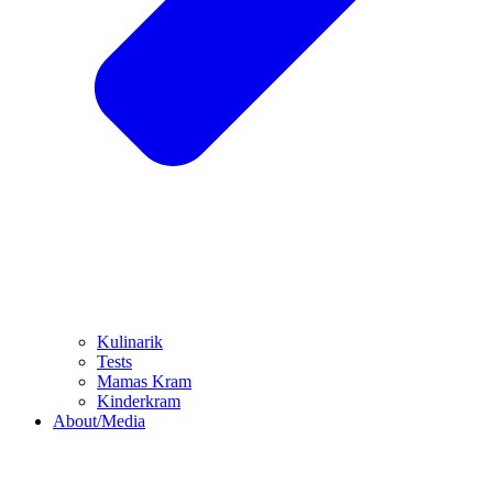
Kulinarik
Tests
Mamas Kram
Kinderkram
About/Media