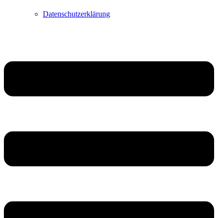
Datenschutzerklärung