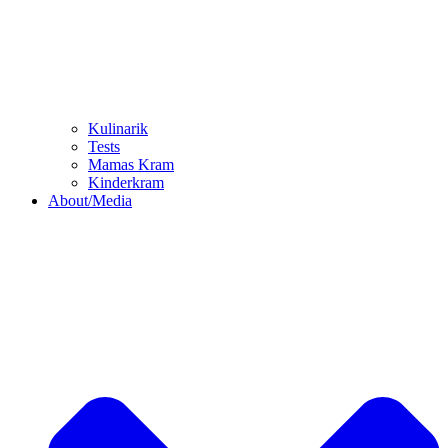
Kulinarik
Tests
Mamas Kram
Kinderkram
About/Media