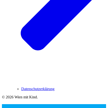
Datenschutzerklärung
© 2026 Wien mit Kind
.