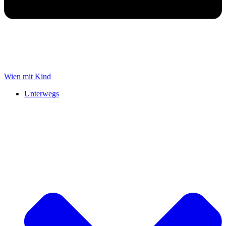
Wien mit Kind
Unterwegs