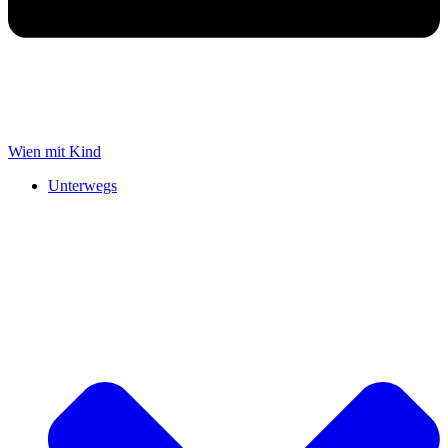
Wien mit Kind
Unterwegs