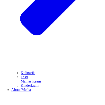
Kulinarik
Tests
Mamas Kram
Kinderkram
About/Media