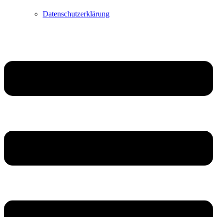
Datenschutzerklärung