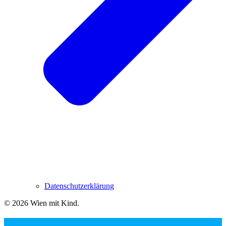
Datenschutzerklärung
© 2026 Wien mit Kind
.