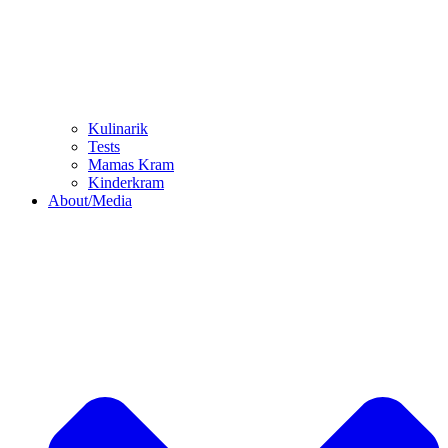
Kulinarik
Tests
Mamas Kram
Kinderkram
About/Media