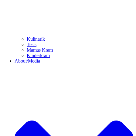
Kulinarik
Tests
Mamas Kram
Kinderkram
About/Media