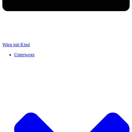
Wien mit Kind
Unterwegs