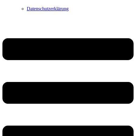
Datenschutzerklärung