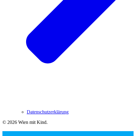
Datenschutzerklärung
© 2026 Wien mit Kind
.