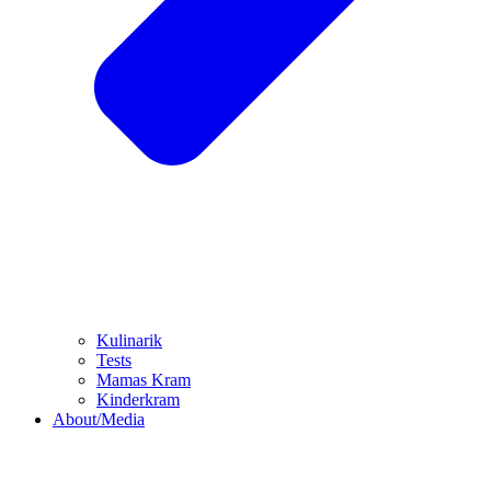
Kulinarik
Tests
Mamas Kram
Kinderkram
About/Media