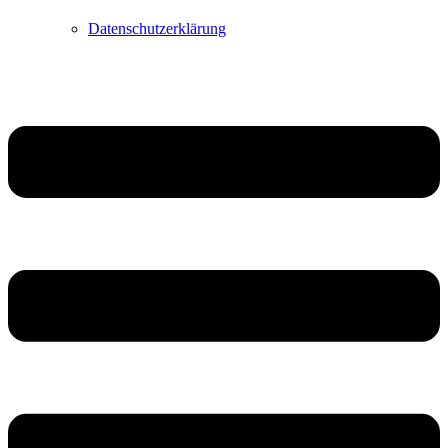
Datenschutzerklärung