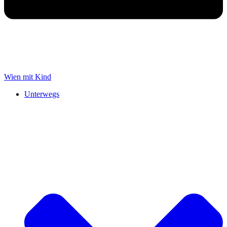
Wien mit Kind
Unterwegs