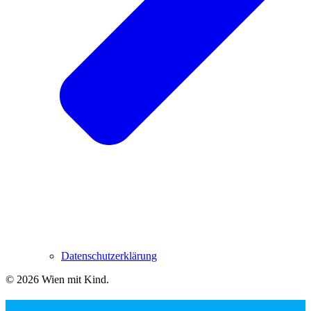
Datenschutzerklärung
© 2026 Wien mit Kind
.