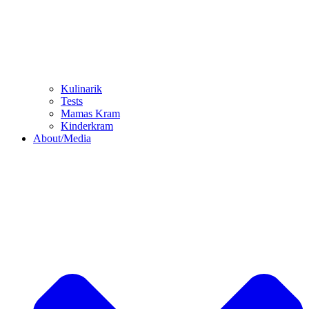
Kulinarik
Tests
Mamas Kram
Kinderkram
About/Media