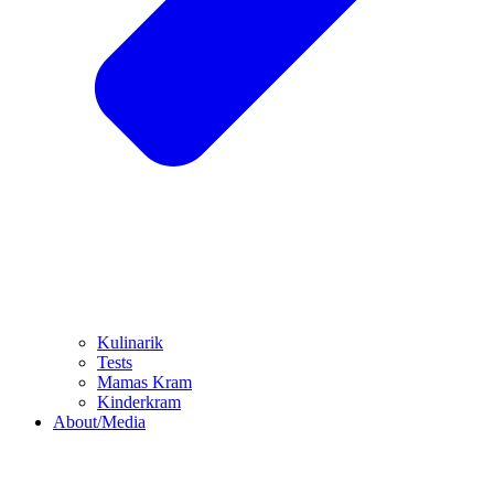
Kulinarik
Tests
Mamas Kram
Kinderkram
About/Media