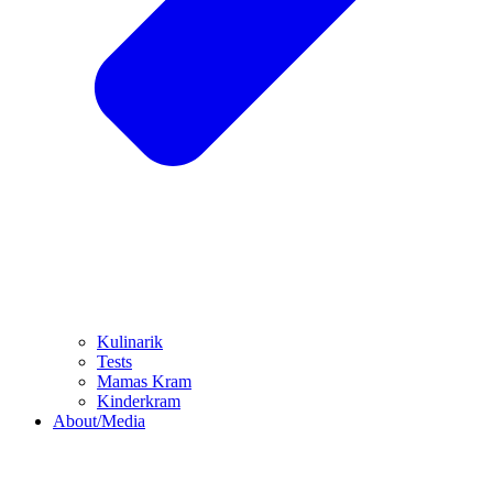
Kulinarik
Tests
Mamas Kram
Kinderkram
About/Media