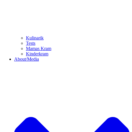
Kulinarik
Tests
Mamas Kram
Kinderkram
About/Media