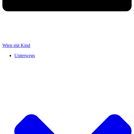
Wien mit Kind
Unterwegs