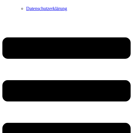
Datenschutzerklärung