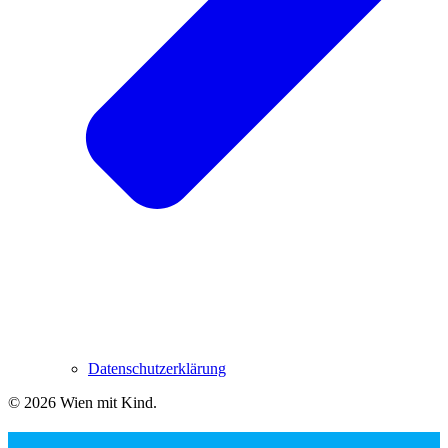
Datenschutzerklärung
© 2026 Wien mit Kind
.