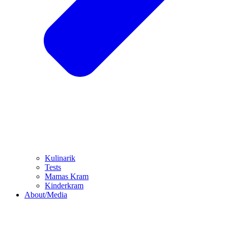
Kulinarik
Tests
Mamas Kram
Kinderkram
About/Media