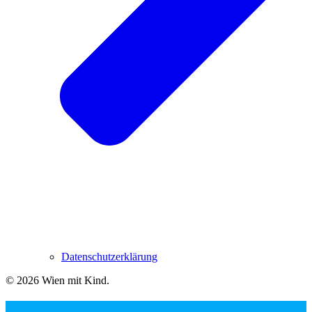
Datenschutzerklärung
© 2026 Wien mit Kind
.