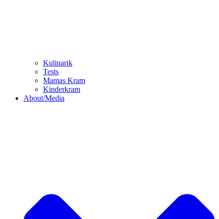
Kulinarik
Tests
Mamas Kram
Kinderkram
About/Media