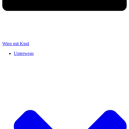
Wien mit Kind
Unterwegs