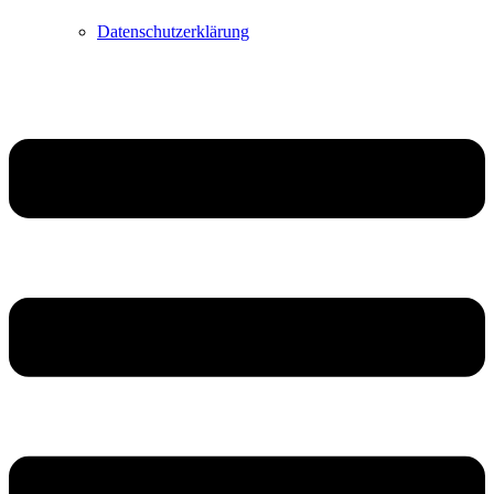
Datenschutzerklärung