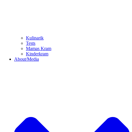
Kulinarik
Tests
Mamas Kram
Kinderkram
About/Media