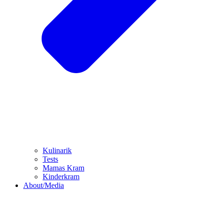
Kulinarik
Tests
Mamas Kram
Kinderkram
About/Media