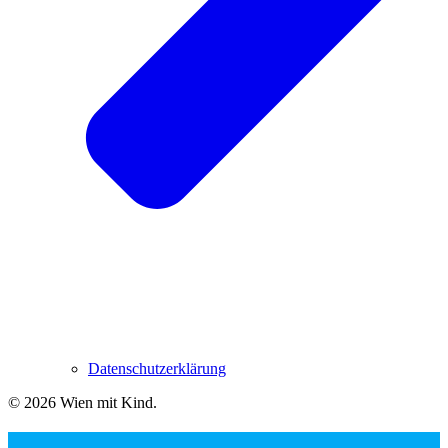
Datenschutzerklärung
© 2026 Wien mit Kind
.