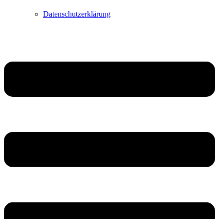
Datenschutzerklärung