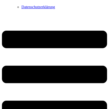
Datenschutzerklärung