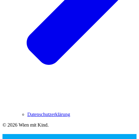
Datenschutzerklärung
© 2026 Wien mit Kind
.