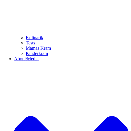
Kulinarik
Tests
Mamas Kram
Kinderkram
About/Media