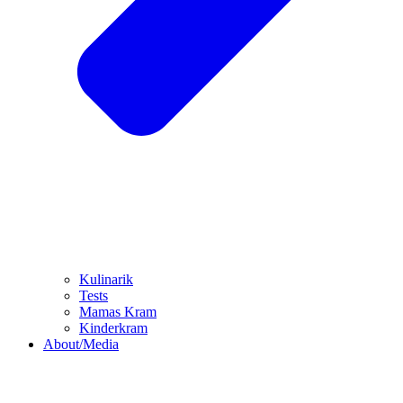
Kulinarik
Tests
Mamas Kram
Kinderkram
About/Media