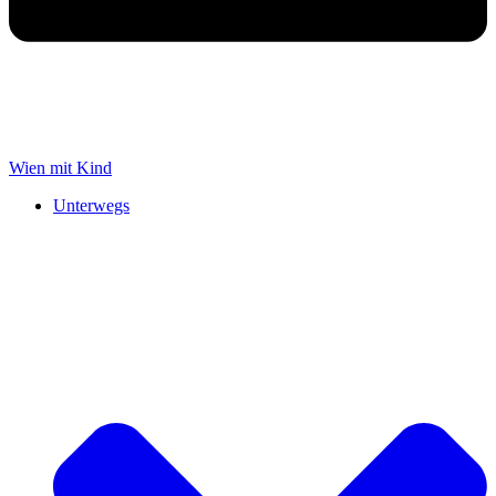
Wien mit Kind
Unterwegs