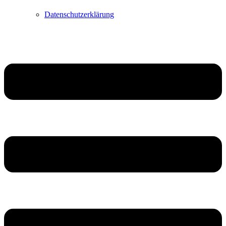
Datenschutzerklärung