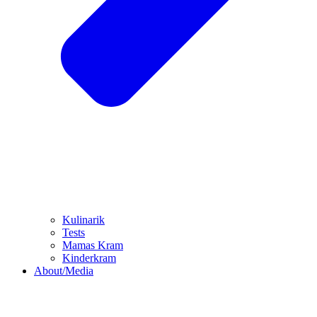
Kulinarik
Tests
Mamas Kram
Kinderkram
About/Media