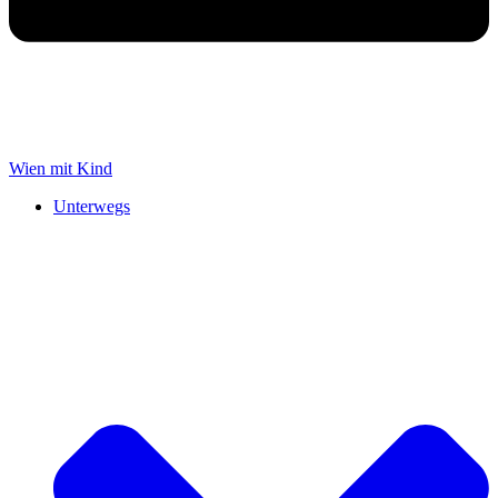
Wien mit Kind
Unterwegs