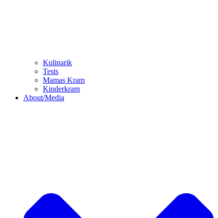
Kulinarik
Tests
Mamas Kram
Kinderkram
About/Media