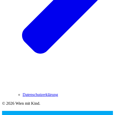
Datenschutzerklärung
© 2026 Wien mit Kind
.