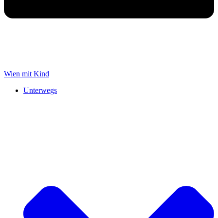
Wien mit Kind
Unterwegs