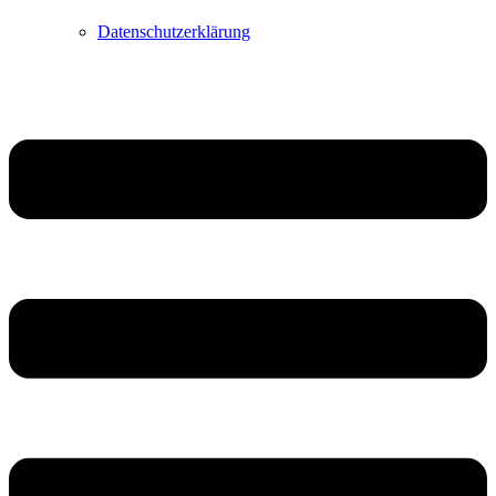
Datenschutzerklärung