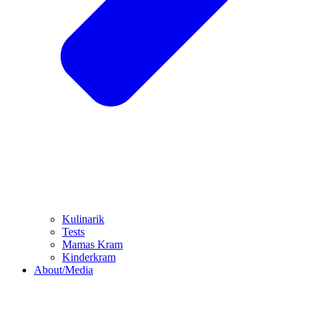
Kulinarik
Tests
Mamas Kram
Kinderkram
About/Media