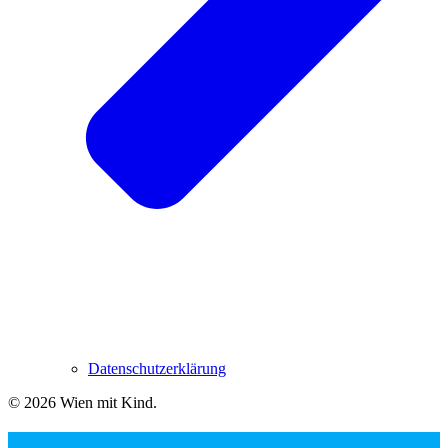
Datenschutzerklärung
© 2026 Wien mit Kind
.