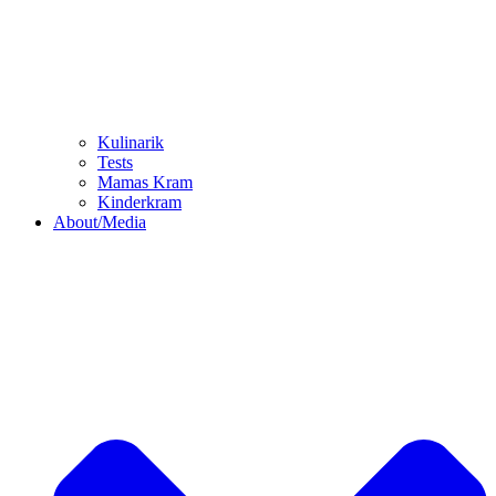
Kulinarik
Tests
Mamas Kram
Kinderkram
About/Media