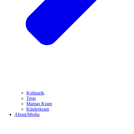
Kulinarik
Tests
Mamas Kram
Kinderkram
About/Media