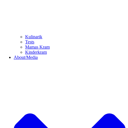
Kulinarik
Tests
Mamas Kram
Kinderkram
About/Media