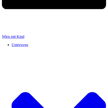
Wien mit Kind
Unterwegs