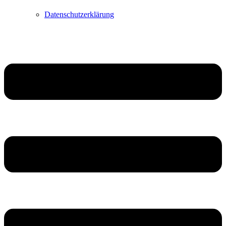
Datenschutzerklärung