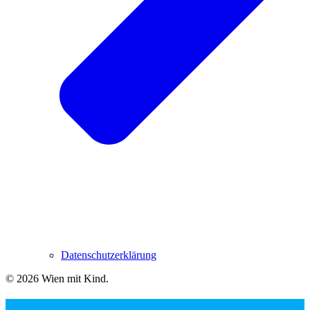
Datenschutzerklärung
© 2026 Wien mit Kind
.