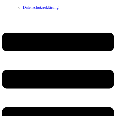
Datenschutzerklärung