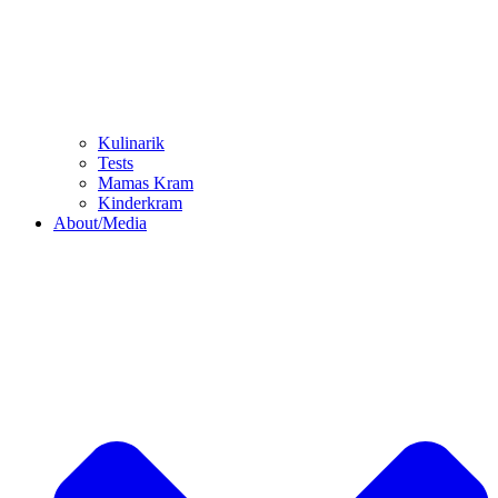
Kulinarik
Tests
Mamas Kram
Kinderkram
About/Media