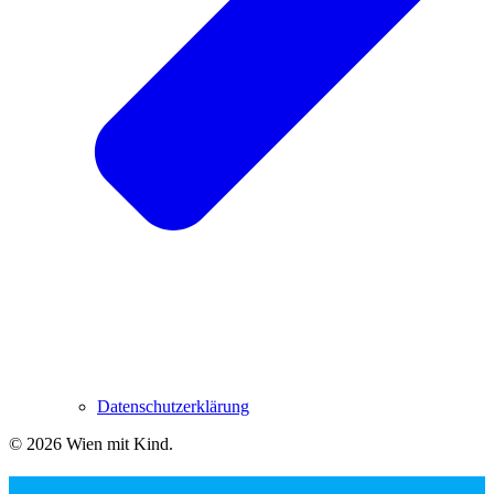
Datenschutzerklärung
© 2026 Wien mit Kind
.