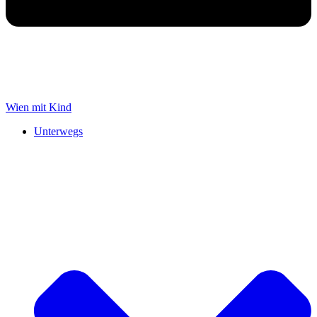
Wien mit Kind
Unterwegs