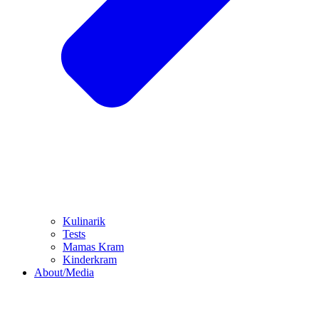
Kulinarik
Tests
Mamas Kram
Kinderkram
About/Media