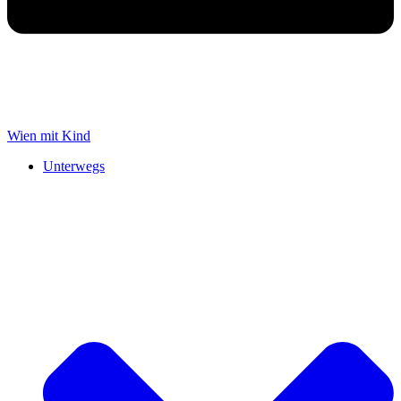
Wien mit Kind
Unterwegs