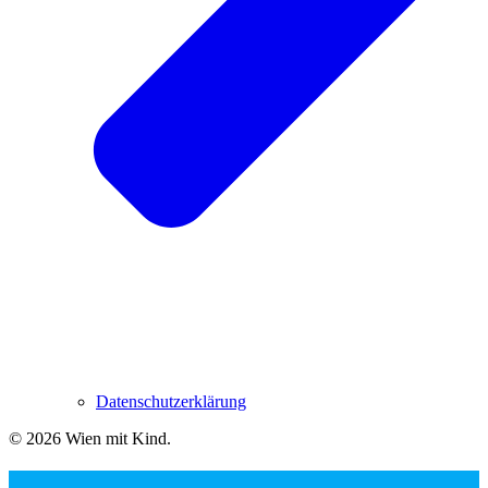
Datenschutzerklärung
© 2026 Wien mit Kind
.