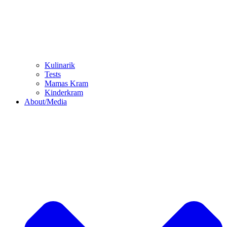
Kulinarik
Tests
Mamas Kram
Kinderkram
About/Media