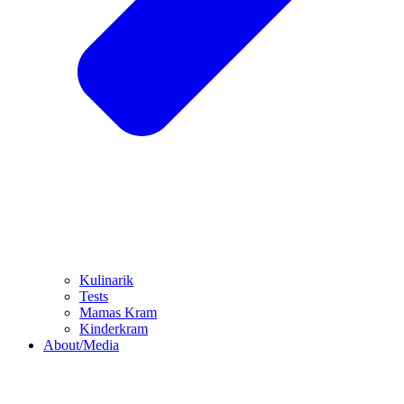
Kulinarik
Tests
Mamas Kram
Kinderkram
About/Media