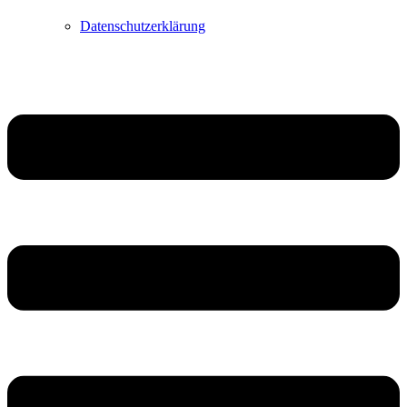
Datenschutzerklärung