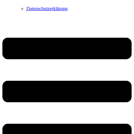
Datenschutzerklärung