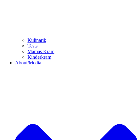
Kulinarik
Tests
Mamas Kram
Kinderkram
About/Media