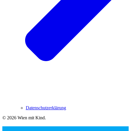
Datenschutzerklärung
© 2026 Wien mit Kind
.