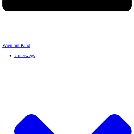
Wien mit Kind
Unterwegs