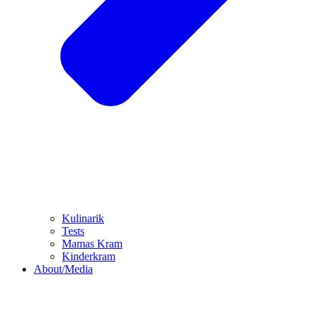
Kulinarik
Tests
Mamas Kram
Kinderkram
About/Media