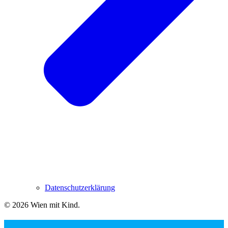
Datenschutzerklärung
© 2026 Wien mit Kind
.