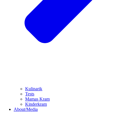
Kulinarik
Tests
Mamas Kram
Kinderkram
About/Media