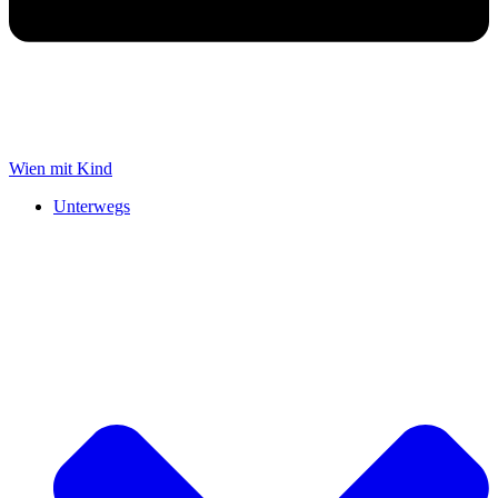
Wien mit Kind
Unterwegs