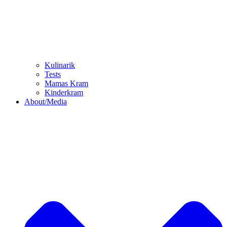
Kulinarik
Tests
Mamas Kram
Kinderkram
About/Media