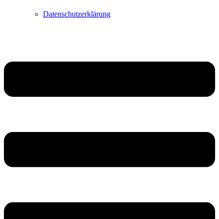
Datenschutzerklärung