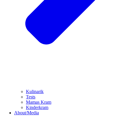
Kulinarik
Tests
Mamas Kram
Kinderkram
About/Media