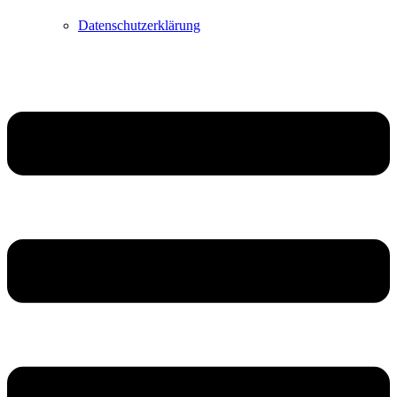
Datenschutzerklärung