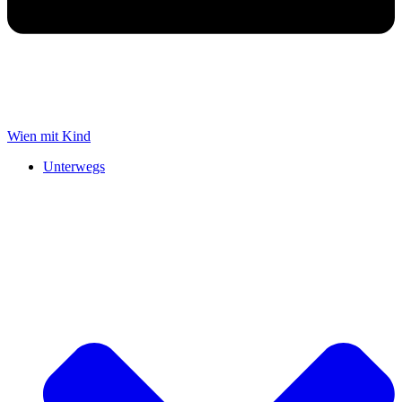
Wien mit Kind
Unterwegs