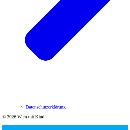
Datenschutzerklärung
© 2026 Wien mit Kind
.