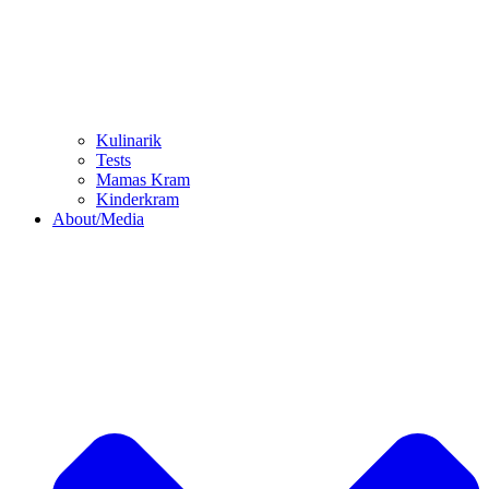
Kulinarik
Tests
Mamas Kram
Kinderkram
About/Media