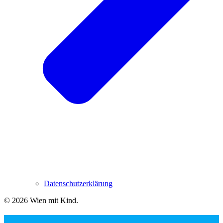
Datenschutzerklärung
© 2026 Wien mit Kind
.