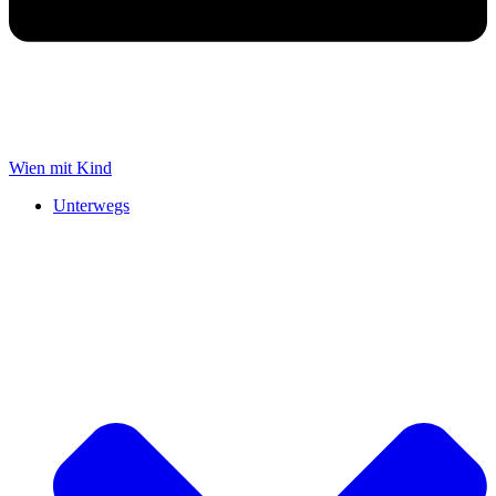
Wien mit Kind
Unterwegs