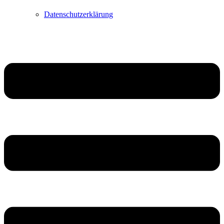
Datenschutzerklärung