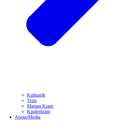
Kulinarik
Tests
Mamas Kram
Kinderkram
About/Media