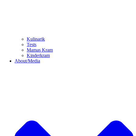
Kulinarik
Tests
Mamas Kram
Kinderkram
About/Media