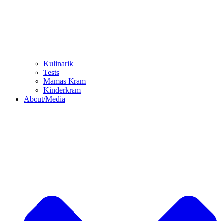
Kulinarik
Tests
Mamas Kram
Kinderkram
About/Media