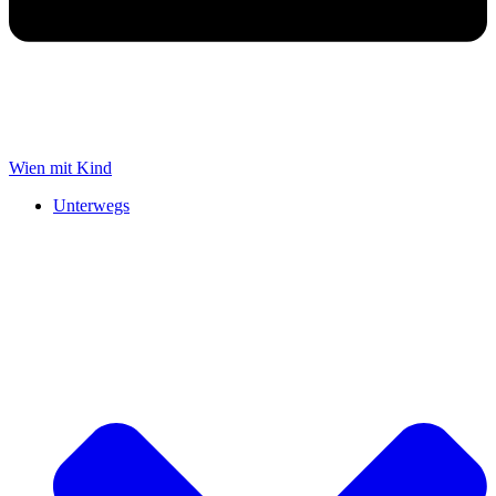
Wien mit Kind
Unterwegs