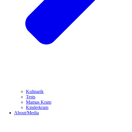
Kulinarik
Tests
Mamas Kram
Kinderkram
About/Media