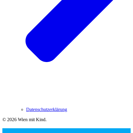
Datenschutzerklärung
© 2026 Wien mit Kind
.