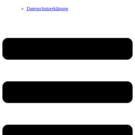
Datenschutzerklärung