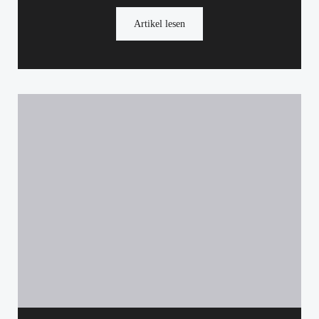
Artikel lesen