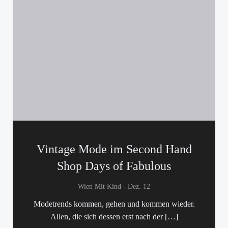
Vintage Mode im Second Hand
Shop Days of Fabulous
-
Wien Mit Kind
Dez. 12
Modetrends kommen, gehen und kommen wieder.
Allen, die sich dessen erst nach der […]