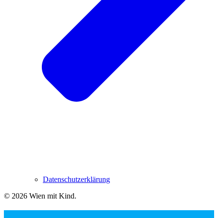
Datenschutzerklärung
© 2026 Wien mit Kind
.