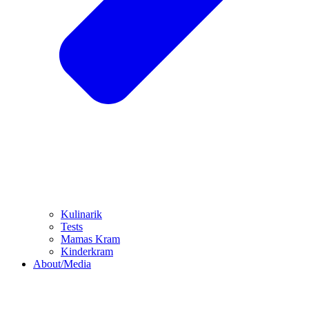
Kulinarik
Tests
Mamas Kram
Kinderkram
About/Media