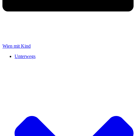
Wien mit Kind
Unterwegs