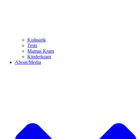
Kulinarik
Tests
Mamas Kram
Kinderkram
About/Media