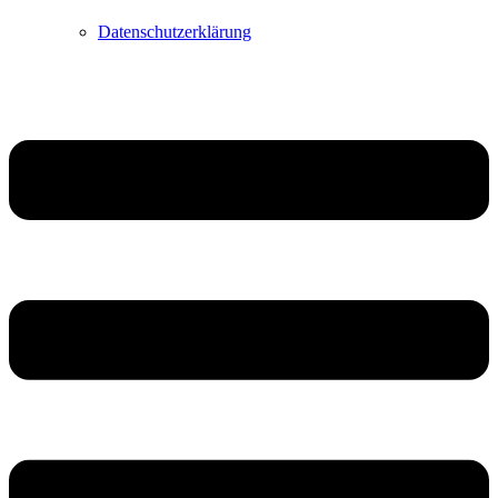
Datenschutzerklärung