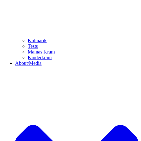
Kulinarik
Tests
Mamas Kram
Kinderkram
About/Media