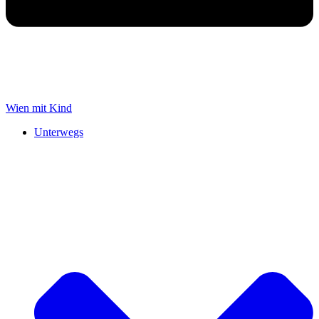
Wien mit Kind
Unterwegs