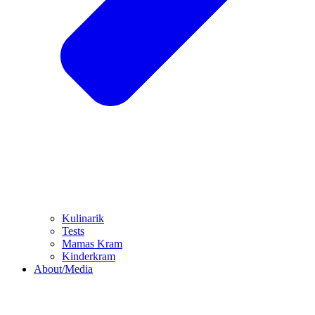
Kulinarik
Tests
Mamas Kram
Kinderkram
About/Media