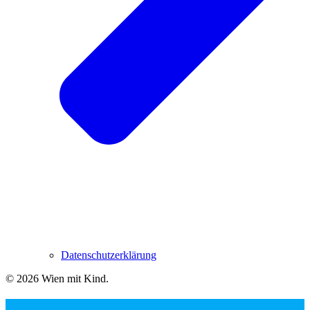
Datenschutzerklärung
© 2026 Wien mit Kind
.