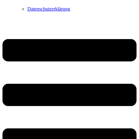
Datenschutzerklärung