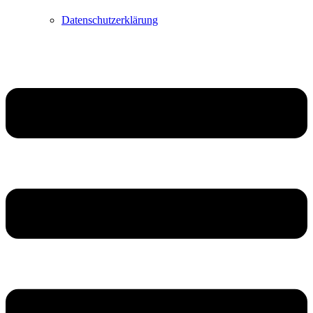
Datenschutzerklärung