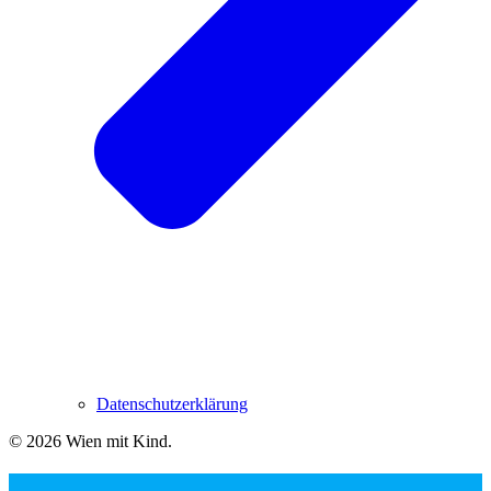
Datenschutzerklärung
© 2026 Wien mit Kind
.