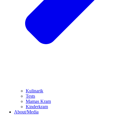
Kulinarik
Tests
Mamas Kram
Kinderkram
About/Media