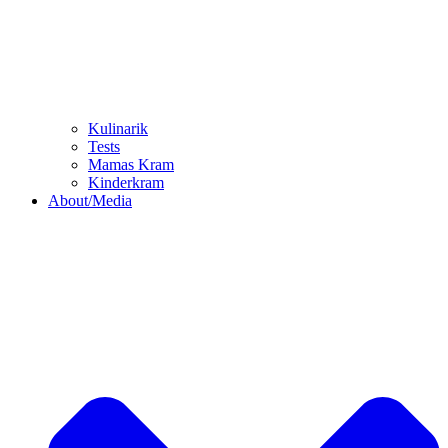
Kulinarik
Tests
Mamas Kram
Kinderkram
About/Media