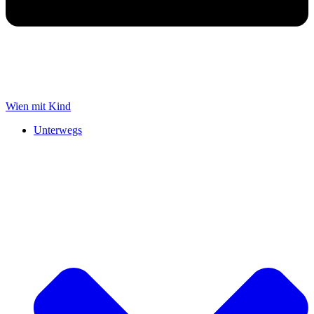
Wien mit Kind
Unterwegs