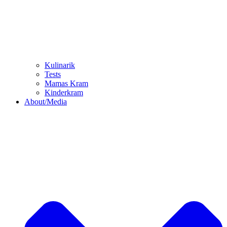
Kulinarik
Tests
Mamas Kram
Kinderkram
About/Media