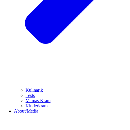
Kulinarik
Tests
Mamas Kram
Kinderkram
About/Media