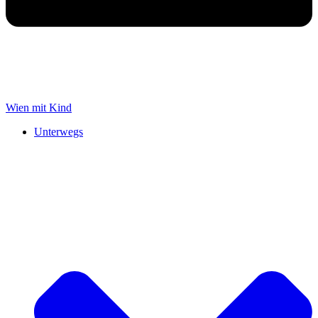
Wien mit Kind
Unterwegs