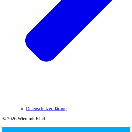
Datenschutzerklärung
© 2026 Wien mit Kind
.