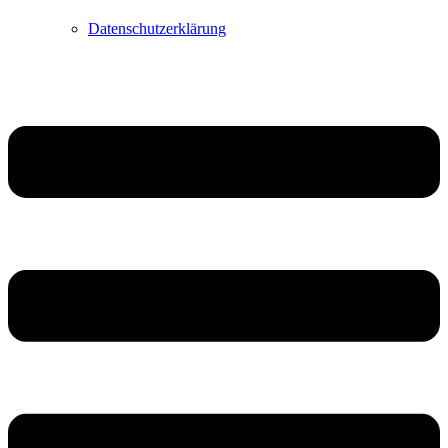
Datenschutzerklärung