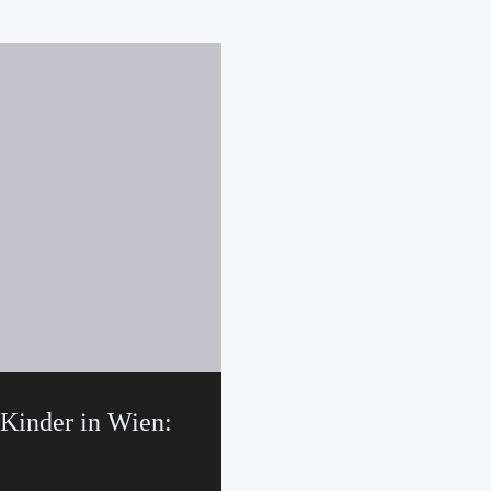
 Kinder in Wien: