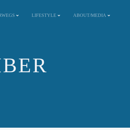
RWEGS
LIFESTYLE
ABOUT/MEDIA
MBER