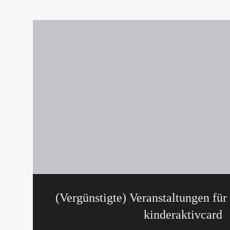
(Vergünstigte) Veranstaltungen für
kinderaktivcard