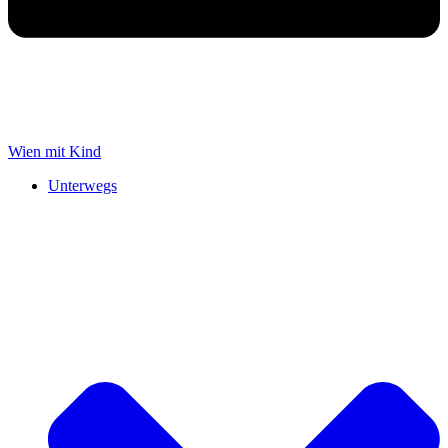
Wien mit Kind
Unterwegs