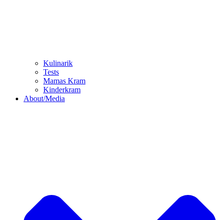
Kulinarik
Tests
Mamas Kram
Kinderkram
About/Media