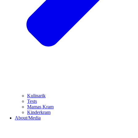
Kulinarik
Tests
Mamas Kram
Kinderkram
About/Media