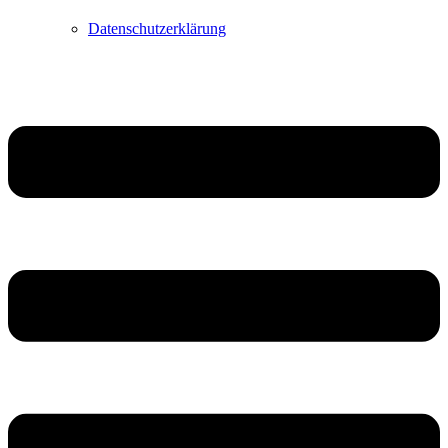
Datenschutzerklärung