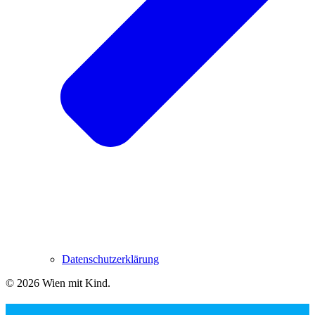
Datenschutzerklärung
© 2026 Wien mit Kind
.