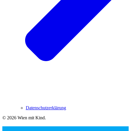
Datenschutzerklärung
© 2026 Wien mit Kind
.