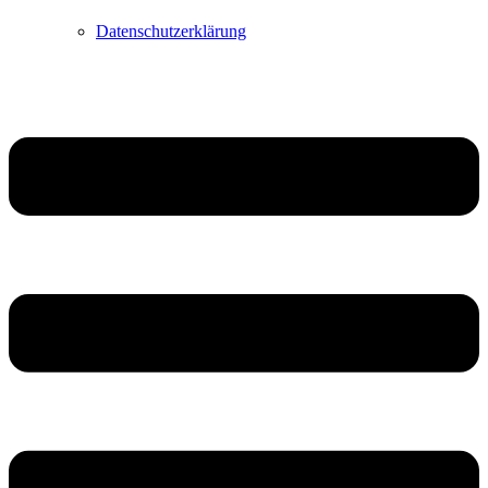
Datenschutzerklärung