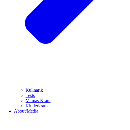
Kulinarik
Tests
Mamas Kram
Kinderkram
About/Media