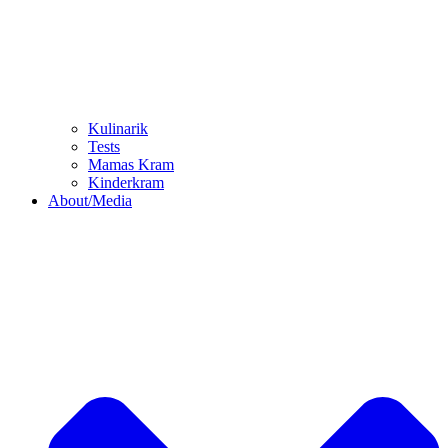
Kulinarik
Tests
Mamas Kram
Kinderkram
About/Media