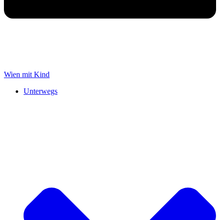
Wien mit Kind
Unterwegs