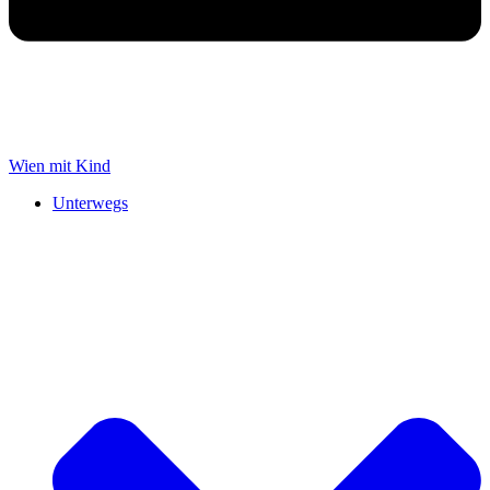
Wien mit Kind
Unterwegs