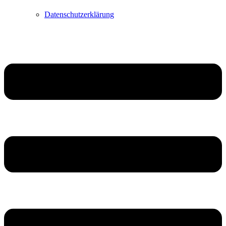
Datenschutzerklärung