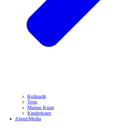
Kulinarik
Tests
Mamas Kram
Kinderkram
About/Media