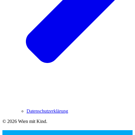
Datenschutzerklärung
© 2026 Wien mit Kind
.