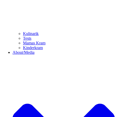
Kulinarik
Tests
Mamas Kram
Kinderkram
About/Media