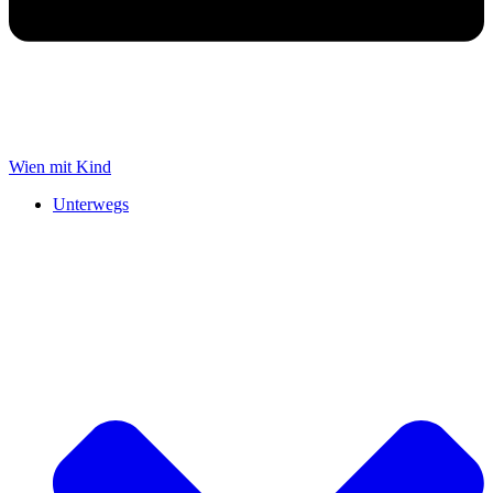
Wien mit Kind
Unterwegs