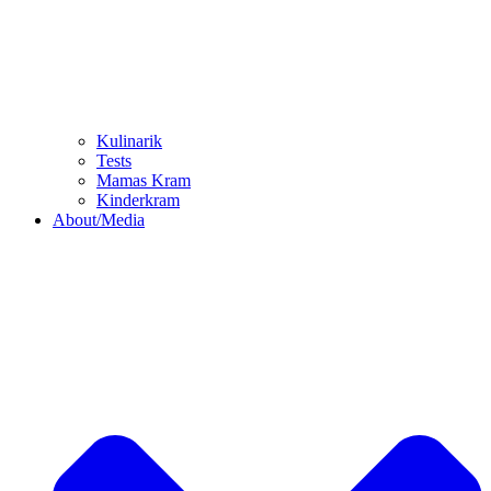
Kulinarik
Tests
Mamas Kram
Kinderkram
About/Media