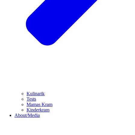
Kulinarik
Tests
Mamas Kram
Kinderkram
About/Media