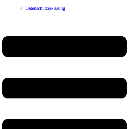
Datenschutzerklärung