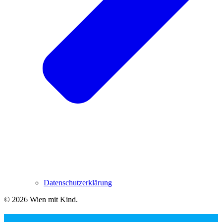
Datenschutzerklärung
© 2026 Wien mit Kind
.