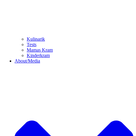
Kulinarik
Tests
Mamas Kram
Kinderkram
About/Media