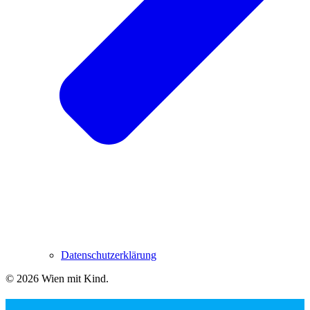
Datenschutzerklärung
© 2026 Wien mit Kind
.