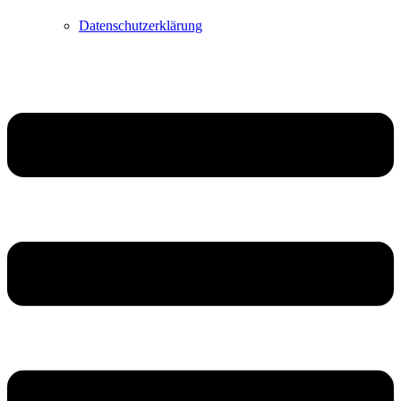
Datenschutzerklärung