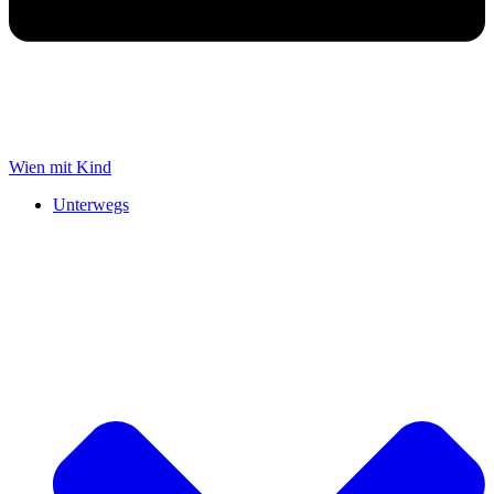
Wien mit Kind
Unterwegs