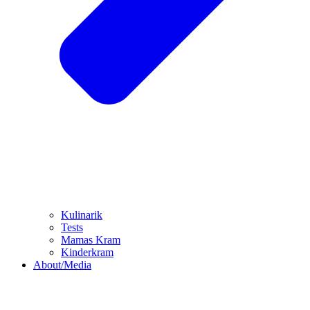
Kulinarik
Tests
Mamas Kram
Kinderkram
About/Media