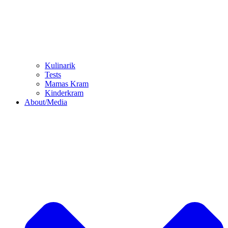
Kulinarik
Tests
Mamas Kram
Kinderkram
About/Media