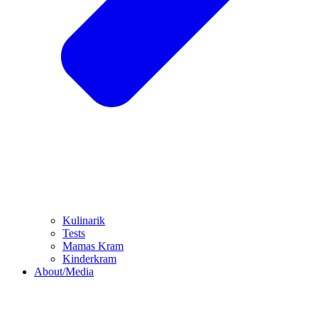
Kulinarik
Tests
Mamas Kram
Kinderkram
About/Media