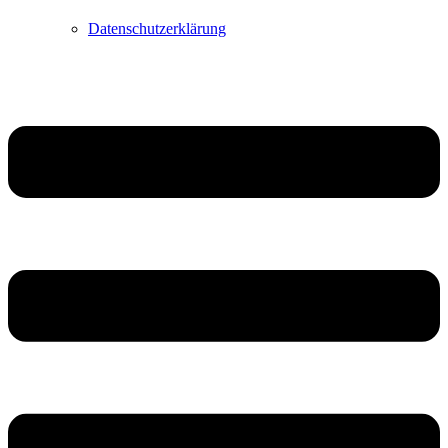
Datenschutzerklärung