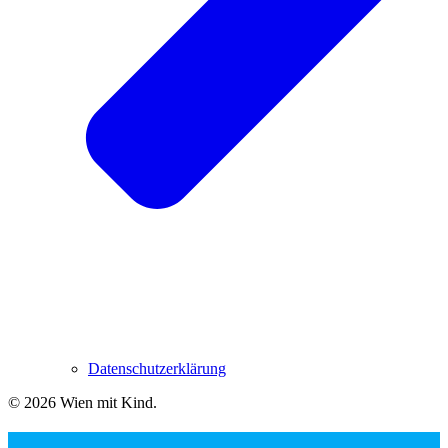
Datenschutzerklärung
© 2026 Wien mit Kind
.