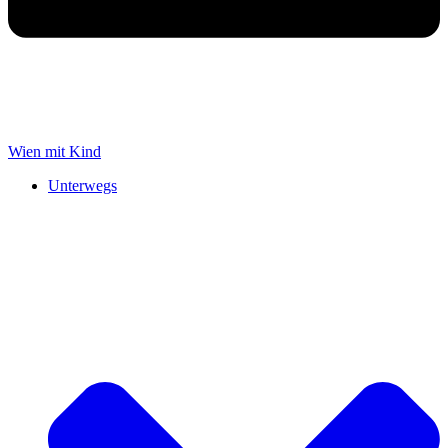
Wien mit Kind
Unterwegs