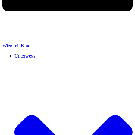
Wien mit Kind
Unterwegs