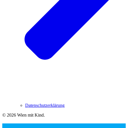
Datenschutzerklärung
© 2026 Wien mit Kind
.