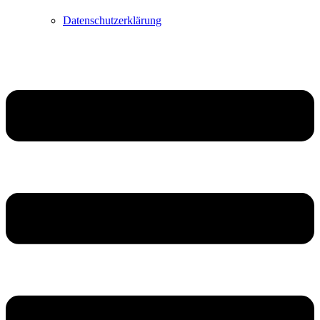
Datenschutzerklärung