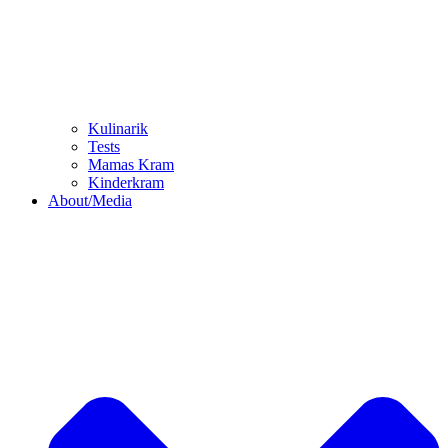
Kulinarik
Tests
Mamas Kram
Kinderkram
About/Media