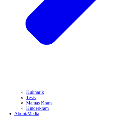
Kulinarik
Tests
Mamas Kram
Kinderkram
About/Media