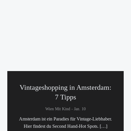
Vintageshopping in Amsterdam:
7 Tipps
-
Wien Mit Kind
Jan. 10
Amsterdam ist ein Paradies für Vintage-Liebhaber.
Hier findest du Second Hand-Hot Spots. […]