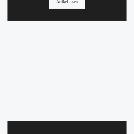
Artikel lesen