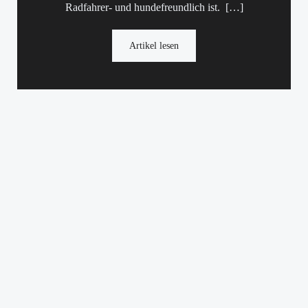
Radfahrer- und hundefreundlich ist. […]
Artikel lesen