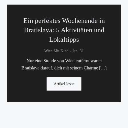
Ein perfektes Wochenende in
Bratislava: 5 Aktivitäten und
Lokaltipps
-
Wien Mit Kind
Jan. 31
Nur eine Stunde von Wien entfernt wartet
Bratislava darauf, dich mit seinem Charme […]
Artikel lesen