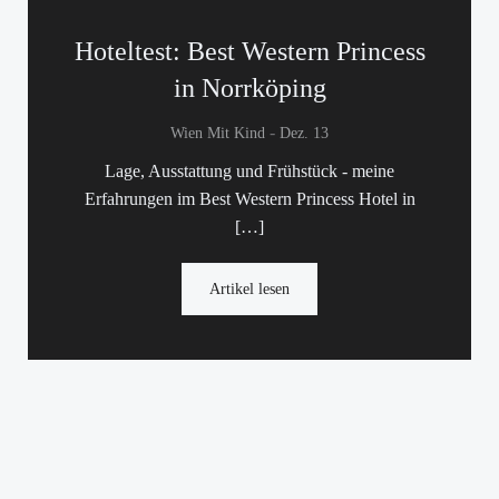
Hoteltest: Best Western Princess
in Norrköping
-
Wien Mit Kind
Dez. 13
Lage, Ausstattung und Frühstück - meine
Erfahrungen im Best Western Princess Hotel in
[…]
Artikel lesen