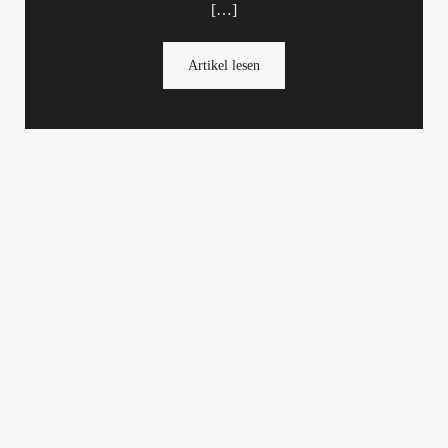
[…]
Artikel lesen