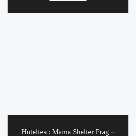
Hoteltest: Mama Shelter Prag –