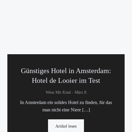
Günstiges Hotel in Amsterdam:
Hotel de Looier im Test
-
Wien Mit Kind
März 8
In Amsterdam ein solides Hotel zu finden, für das
man nicht eine Niere […]
Artikel lesen