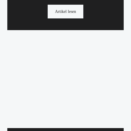
Artikel lesen