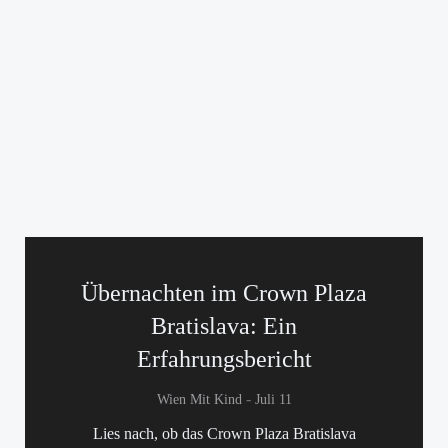
Übernachten im Crown Plaza
Bratislava: Ein
Erfahrungsbericht
-
Wien Mit Kind
Juli 11
Lies nach, ob das Crown Plaza Bratislava