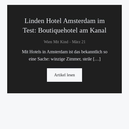
Linden Hotel Amsterdam im
Test: Boutiquehotel am Kanal
-
Wien Mit Kind
März 21
Mit Hotels in Amsterdam ist das bekanntlich so
eine Sache: winzige Zimmer, steile […]
Artikel lesen