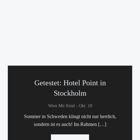
Getestet: Hotel Point in
Stockholm
-
Wien Mit Kind
Okt. 18
Sommer in Schweden klingt nicht nur herrlich,
sondern ist es auch! Im Rahmen […]