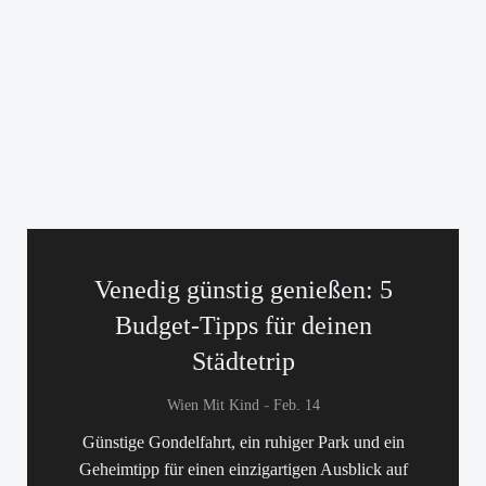
Venedig günstig genießen: 5
Budget-Tipps für deinen
Städtetrip
-
Wien Mit Kind
Feb. 14
Günstige Gondelfahrt, ein ruhiger Park und ein
Geheimtipp für einen einzigartigen Ausblick auf