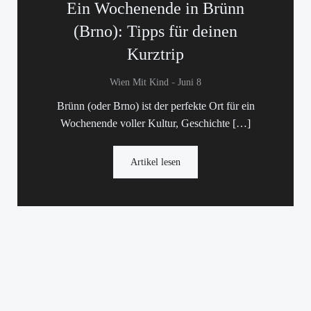
Ein Wochenende in Brünn
(Brno): Tipps für deinen
Kurztrip
-
Wien Mit Kind
Juni 8
Brünn (oder Brno) ist der perfekte Ort für ein
Wochenende voller Kultur, Geschichte […]
Artikel lesen